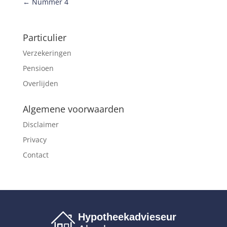
←
Nummer 4
Particulier
Verzekeringen
Pensioen
Overlijden
Algemene voorwaarden
Disclaimer
Privacy
Contact
Hypotheekadvieseur