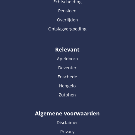
Echtscheiding
Pensioen
Overlijden
Ontslagvergoeding
Relevant
Apeldoorn
Deventer
Enschede
Hengelo
Zutphen
Algemene voorwaarden
Disclaimer
Privacy